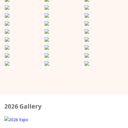
2026 Gallery