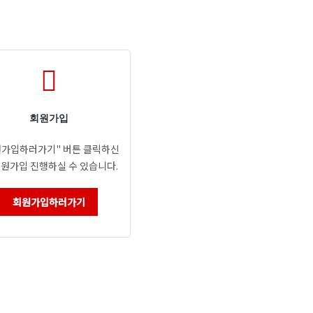
회원가입
원가입하러가기" 버튼 클릭하신
회원가입 진행하실 수 있습니다.
회원가입하러가기