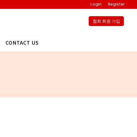
Login
Register
협회 회원 가입
CONTACT US