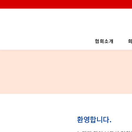
협회소개
환영합니다.