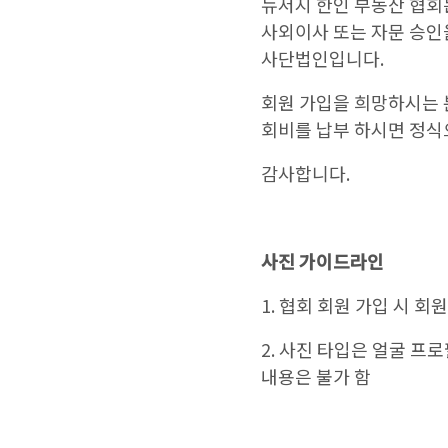
뉴저지 한인 부동산 협회는 N
사외이사 또는 자문 승인
사단법인입니다.
회원 가입을 희망하시는
회비를 납부 하시면 정식
감사합니다.
사진 가이드라인
1. 협회 회원 가입 시 회
2. 사진 타입은 얼굴 프
내용은 불가 함