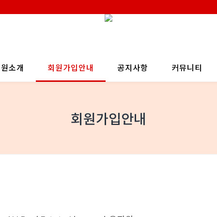
회원소개
회원가입안내
공지사항
커뮤니티
회원가입안내